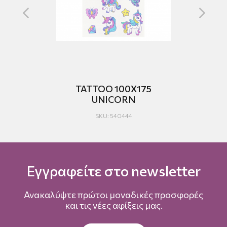
TATTOO 100Χ175
UNICORN
SKU: 540444
Εγγραφείτε στο newsletter
Ανακαλύψτε πρώτοι μοναδικές προσφορές
και τις νέες αφίξεις μας.