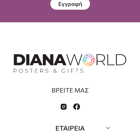
Εγγραφή
ΒΡΕΙΤΕ ΜΑΣ


ΕΤΑΙΡΕΙΑ