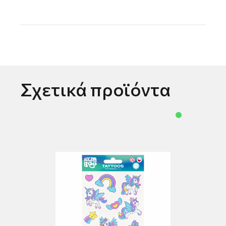
Σχετικά προϊόντα