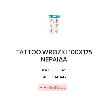
TATTOO WROZKI 100Χ175
ΝΕΡΑΙΔA
ΚΑΤΗΓΟΡΙΑ:
SKU:
540447
Μη διαθέσιμο