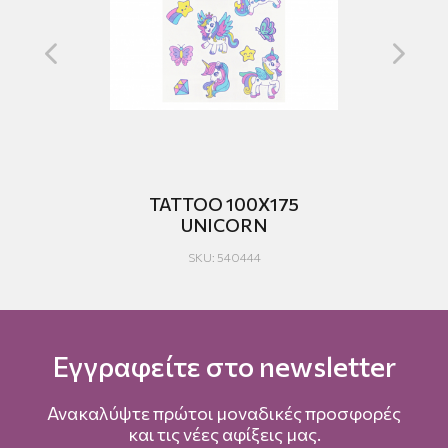
TATTOO 100Χ175
UNICORN
SKU: 540444
Εγγραφείτε στο newsletter
Ανακαλύψτε πρώτοι μοναδικές προσφορές
και τις νέες αφίξεις μας.