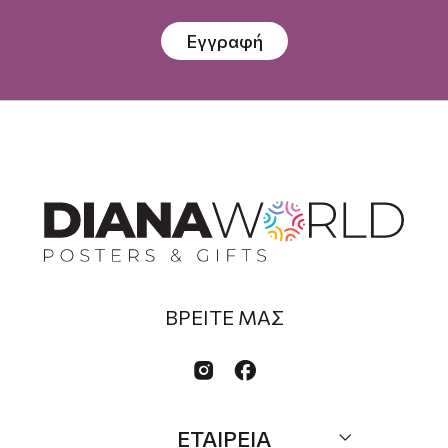
Εγγραφή
ΒΡΕΙΤΕ ΜΑΣ


ΕΤΑΙΡΕΙΑ