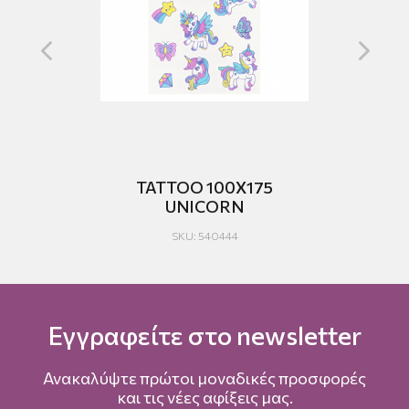
TATTOO 100Χ175
UNICORN
SKU: 540444
Εγγραφείτε στο newsletter
Ανακαλύψτε πρώτοι μοναδικές προσφορές
και τις νέες αφίξεις μας.