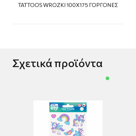
TATTOOS WROZKI 100Χ175 ΓΟΡΓΟΝΕΣ
Σχετικά προϊόντα