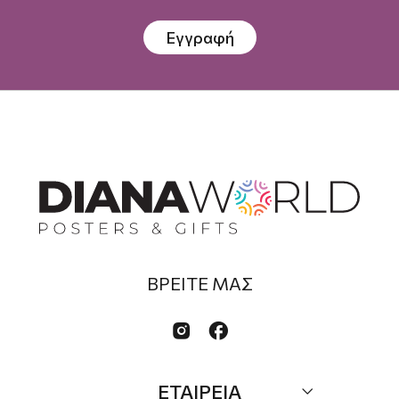
Εγγραφή
ΒΡΕΙΤΕ ΜΑΣ


ΕΤΑΙΡΕΙΑ