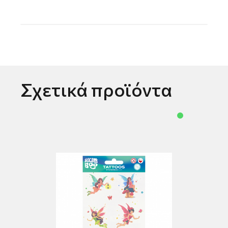
Σχετικά προϊόντα