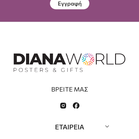
Εγγραφή
ΒΡΕΙΤΕ ΜΑΣ


ΕΤΑΙΡΕΙΑ