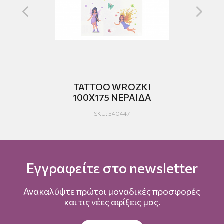
TATTOO WROZKI
100Χ175 ΝΕΡΑΙΔA
SKU: 540447
Εγγραφείτε στο newsletter
Ανακαλύψτε πρώτοι μοναδικές προσφορές
και τις νέες αφίξεις μας.