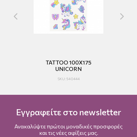
TATTOO 100Χ175
UNICORN
SKU: 540444
Εγγραφείτε στο newsletter
Ανακαλύψτε πρώτοι μοναδικές προσφορές
και τις νέες αφίξεις μας.