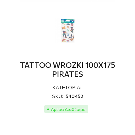
TATTOO WROZKI 100Χ175
PIRATES
ΚΑΤΗΓΟΡΙΑ:
SKU:
540452
Άμεσα Διαθέσιμο