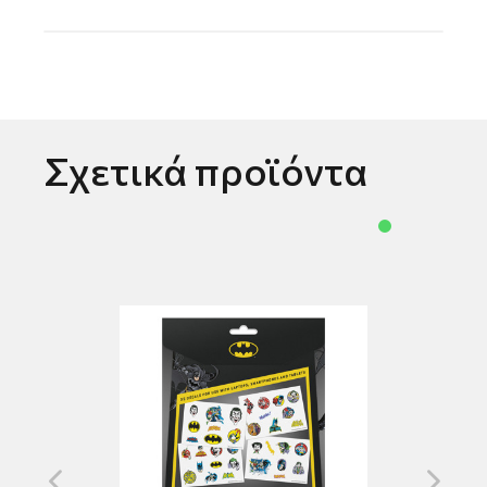
Σχετικά προϊόντα