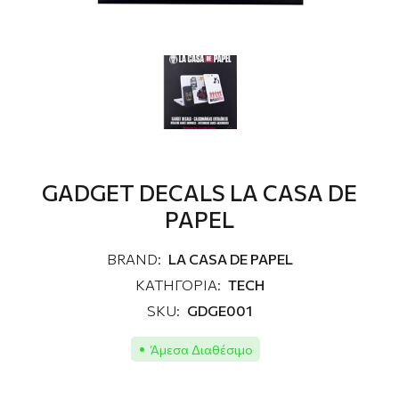
GADGET DECALS LA CASA DE
PAPEL
BRAND:
LA CASA DE PAPEL
ΚΑΤΗΓΟΡΙΑ:
TECH
SKU:
GDGE001
Άμεσα Διαθέσιμο