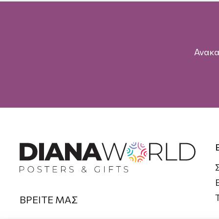
Ανακα
ΒΡΕΙΤΕ ΜΑΣ