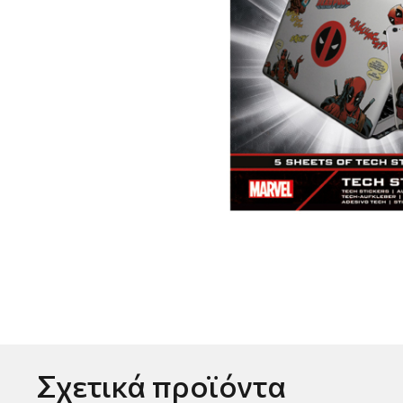
Σχετικά προϊόντα