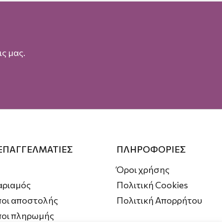
ς μας.
 ΕΠΑΓΓΕΛΜΑΤΙΕΣ
ΠΛΗΡΟΦΟΡΙΕΣ
Όροι χρήσης
αριαμός
Πολιτική Cookies
οι αποστολής
Πολιτική Απορρήτου
ποι πληρωμής