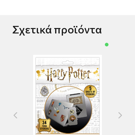
Σχετικά προϊόντα