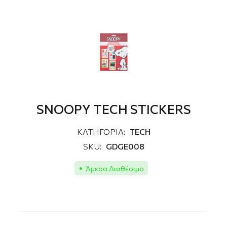
SNOOPY TECH STICKERS
ΚΑΤΗΓΟΡΙΑ:
TECH
SKU:
GDGE008
Άμεσα Διαθέσιμο