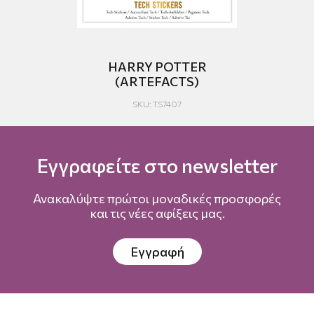
THE
HARRY POTTER
(ARTEFACTS)
SKU: TS7407
Εγγραφείτε στο newsletter
Ανακαλύψτε πρώτοι μοναδικές προσφορές
και τις νέες αφίξεις μας.
Εγγραφή