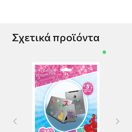
Σχετικά προϊόντα