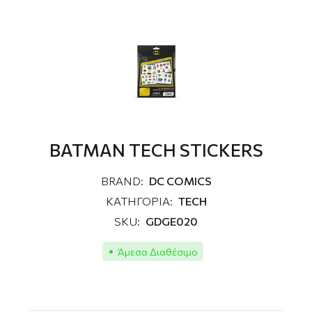
BATMAN TECH STICKERS
BRAND:
DC COMICS
ΚΑΤΗΓΟΡΙΑ:
TECH
SKU:
GDGE020
Άμεσα Διαθέσιμο