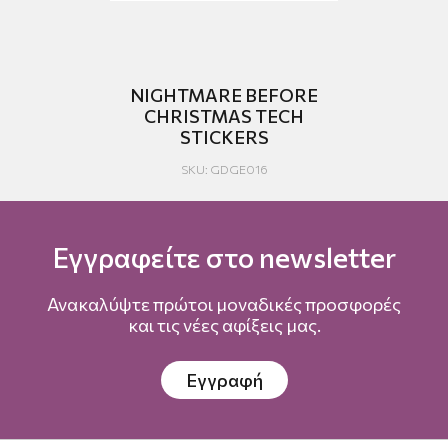
ITH
NIGHTMARE BEFORE
CHRISTMAS TECH
STICKERS
SKU: GDGE016
Εγγραφείτε στο newsletter
Ανακαλύψτε πρώτοι μοναδικές προσφορές
και τις νέες αφίξεις μας.
Εγγραφή