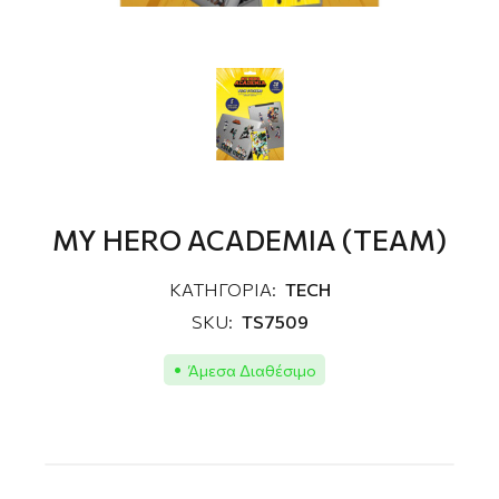
MY HERO ACADEMIA (TEAM)
ΚΑΤΗΓΟΡΙΑ:
TECH
SKU:
TS7509
Άμεσα Διαθέσιμο