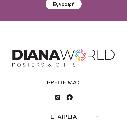
Εγγραφή
ΒΡΕΙΤΕ ΜΑΣ


ΕΤΑΙΡΕΙΑ