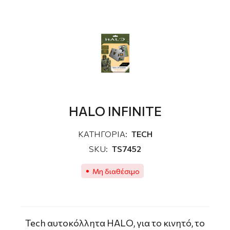
HALO INFINITE
ΚΑΤΗΓΟΡΙΑ:
TECH
SKU:
TS7452
Μη διαθέσιμο
Tech αυτοκόλλητα HALO, για το κινητό, το