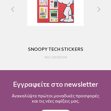
THE
SNOOPY TECH STICKERS
SKU: GDGE008
Εγγραφείτε στο newsletter
Ανακαλύψτε πρώτοι μοναδικές προσφορές
και τις νέες αφίξεις μας.