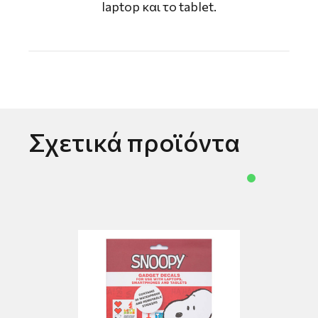
laptop και το tablet.
Σχετικά προϊόντα