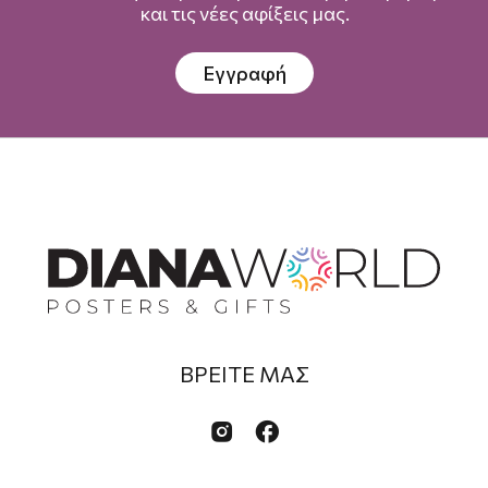
και τις νέες αφίξεις μας.
Εγγραφή
ΒΡΕΙΤΕ ΜΑΣ

