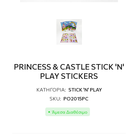
PRINCESS & CASTLE STICK 'N'
PLAY STICKERS
ΚΑΤΗΓΟΡΙΑ:
STICK 'N' PLAY
SKU:
PO2015PC
Άμεσα Διαθέσιμο