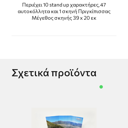
Περιέχει 10 stand up χαρακτήρες, 47
αυτοκόλλητα και 1 σκηνή Πριγκίπισσας
Μέγεθος σκηνής 39 x 20 εκ
Σχετικά προϊόντα