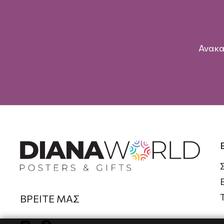
Ανακα
ΒΡΕΙΤΕ ΜΑΣ