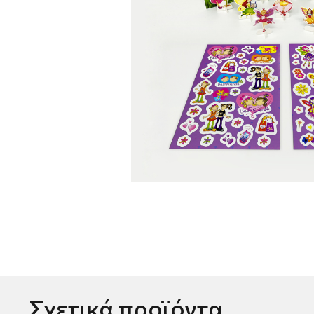
Σχετικά προϊόντα