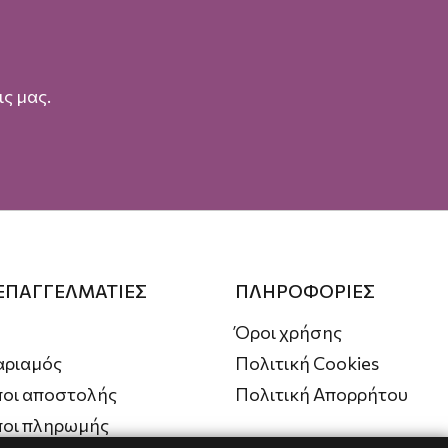
ς μας.
 ΕΠΑΓΓΕΛΜΑΤΙΕΣ
ΠΛΗΡΟΦΟΡΙΕΣ
Όροι χρήσης
αριαμός
Πολιτική Cookies
οι αποστολής
Πολιτική Απορρήτου
ποι πληρωμής