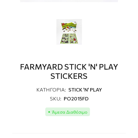
FARMYARD STICK 'N' PLAY
STICKERS
ΚΑΤΗΓΟΡΙΑ:
STICK 'N' PLAY
SKU:
PO2015FD
Άμεσα Διαθέσιμο