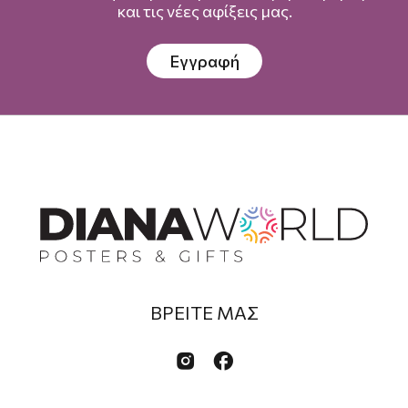
και τις νέες αφίξεις μας.
Εγγραφή
ΒΡΕΙΤΕ ΜΑΣ

