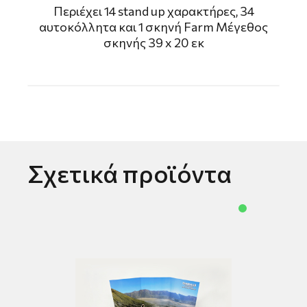
Περιέχει 14 stand up χαρακτήρες, 34
αυτοκόλλητα και 1 σκηνή Farm Μέγεθος
σκηνής 39 x 20 εκ
Σχετικά προϊόντα