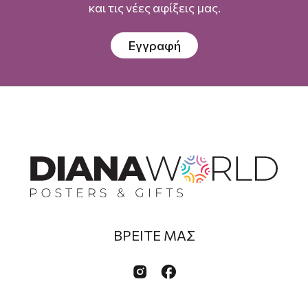
και τις νέες αφίξεις μας.
Εγγραφή
ΒΡΕΙΤΕ ΜΑΣ

