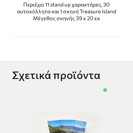
Περιέχει 11 stand up χαρακτήρες, 30
αυτοκόλλητα και 1 σκηνή Treasure Island
Μέγεθος σκηνής 39 x 20 εκ
Σχετικά προϊόντα