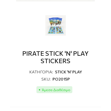
PIRATE STICK 'N' PLAY
STICKERS
ΚΑΤΗΓΟΡΙΑ:
STICK 'N' PLAY
SKU:
PO2015P
Άμεσα Διαθέσιμο