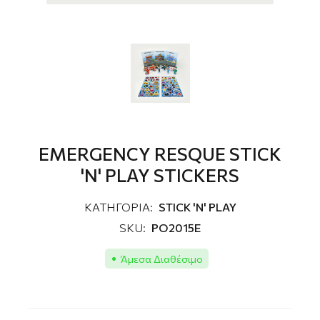
EMERGENCY RESQUE STICK
'N' PLAY STICKERS
ΚΑΤΗΓΟΡΙΑ:
STICK 'N' PLAY
SKU:
PO2015E
Άμεσα Διαθέσιμο