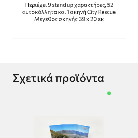
Περιέχει 9 stand up χαρακτήρες, 52
αυτοκόλλητα και 1 σκηνή City Rescue
Μέγεθος σκηνής 39 x 20 εκ
Σχετικά προϊόντα