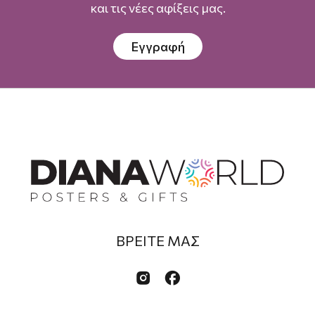
και τις νέες αφίξεις μας.
Εγγραφή
ΒΡΕΙΤΕ ΜΑΣ

