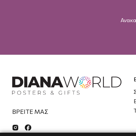
Ανακα
ΒΡΕΙΤΕ ΜΑΣ

