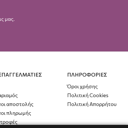
ς μας.
 ΕΠΑΓΓΕΛΜΑΤΙΕΣ
ΠΛΗΡΟΦΟΡΙΕΣ
Όροι χρήσης
αριαμός
Πολιτική Cookies
οι αποστολής
Πολιτική Απορρήτου
ποι πληρωμής
στροφές