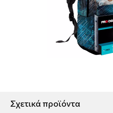
Σχετικά προϊόντα