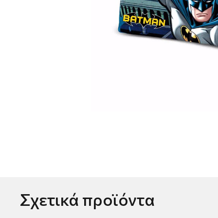
Σχετικά προϊόντα