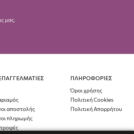
ς μας.
 ΕΠΑΓΓΕΛΜΑΤΙΕΣ
ΠΛΗΡΟΦΟΡΙΕΣ
Όροι χρήσης
αριαμός
Πολιτική Cookies
οι αποστολής
Πολιτική Απορρήτου
ποι πληρωμής
στροφές