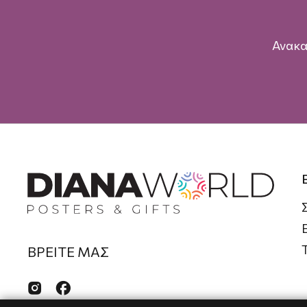
Ανακα
ΒΡΕΙΤΕ ΜΑΣ

