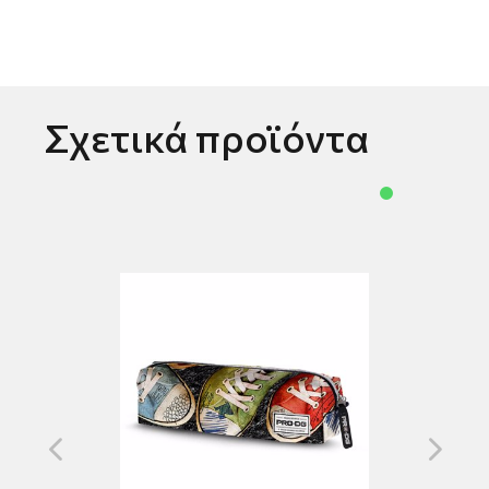
Σχετικά προϊόντα