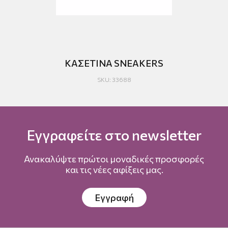
ΚΑΣΕΤΙΝΑ SNEAKERS
SKU: 33688
Εγγραφείτε στο newsletter
Ανακαλύψτε πρώτοι μοναδικές προσφορές
και τις νέες αφίξεις μας.
Εγγραφή