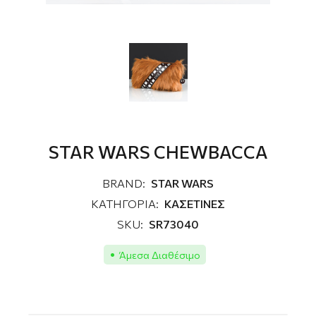
STAR WARS CHEWBACCA
BRAND:
STAR WARS
ΚΑΤΗΓΟΡΙΑ:
ΚΑΣΕΤΙΝΕΣ
SKU:
SR73040
Άμεσα Διαθέσιμο