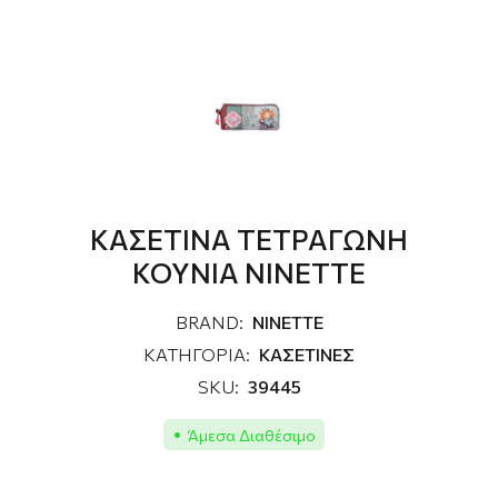
ΚΑΣΕΤΙΝΑ ΤΕΤΡΑΓΩΝΗ
ΚΟΥΝΙΑ NINETTE
BRAND:
NINETTE
ΚΑΤΗΓΟΡΙΑ:
ΚΑΣΕΤΙΝΕΣ
SKU:
39445
Άμεσα Διαθέσιμο