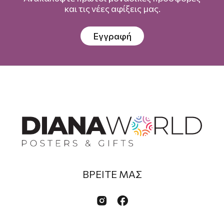
και τις νέες αφίξεις μας.
Εγγραφή
ΒΡΕΙΤΕ ΜΑΣ

