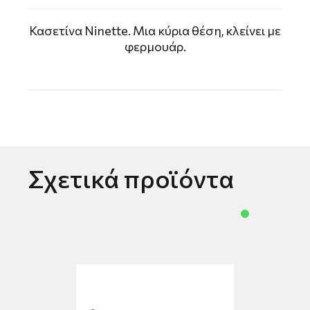
Κασετίνα Ninette. Μια κύρια θέση, κλείνει με
φερμουάρ.
Σχετικά προϊόντα