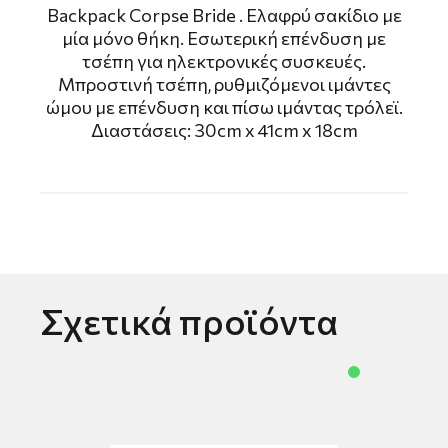
Backpack Corpse Bride . Ελαφρύ σακίδιο με
μία μόνο θήκη. Εσωτερική επένδυση με
τσέπη για ηλεκτρονικές συσκευές.
Μπροστινή τσέπη, ρυθμιζόμενοι ιμάντες
ώμου με επένδυση και πίσω ιμάντας τρόλεϊ.
Διαστάσεις: 30cm x 41cm x 18cm
Σχετικά προϊόντα