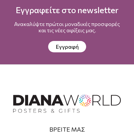
Εγγραφείτε στο newsletter
Ανακαλύψτε πρώτοι μοναδικές προσφορές
και τις νέες αφίξεις μας.
Εγγραφή
ΒΡΕΙΤΕ ΜΑΣ