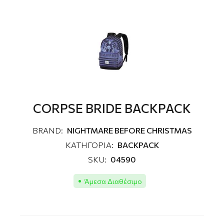
CORPSE BRIDE BACKPACK
BRAND:
NIGHTMARE BEFORE CHRISTMAS
ΚΑΤΗΓΟΡΙΑ:
BACKPACK
SKU:
04590
Άμεσα Διαθέσιμο