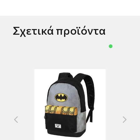
Σχετικά προϊόντα