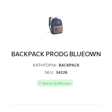
BACKPACK PRODG BLUEOWN
ΚΑΤΗΓΟΡΙΑ:
BACKPACK
SKU:
34326
Άμεσα Διαθέσιμο