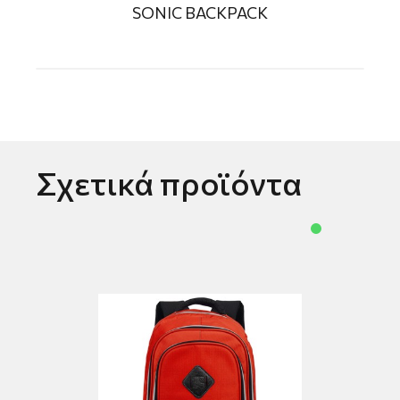
SONIC BACKPACK
Σχετικά προϊόντα