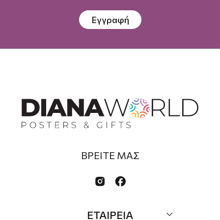
Εγγραφή
ΒΡΕΙΤΕ ΜΑΣ


ΕΤΑΙΡΕΙΑ