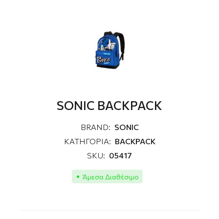
SONIC BACKPACK
BRAND:
SONIC
ΚΑΤΗΓΟΡΙΑ:
BACKPACK
SKU:
05417
Άμεσα Διαθέσιμο