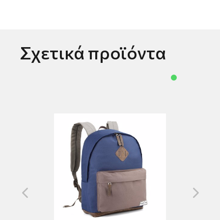
Σχετικά προϊόντα