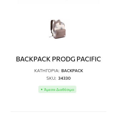
BACKPACK PRODG PACIFIC
ΚΑΤΗΓΟΡΙΑ:
BACKPACK
SKU:
34330
Άμεσα Διαθέσιμο