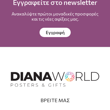
Εγγραφείτε στο newsletter
Ανακαλύψτε πρώτοι μοναδικές προσφορές
και τις νέες αφίξεις μας.
Εγγραφή
ΒΡΕΙΤΕ ΜΑΣ