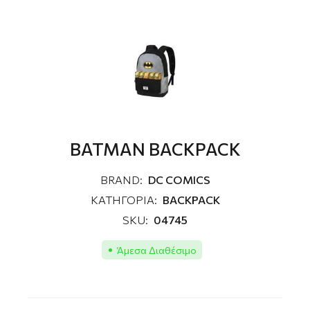
BATMAN BACKPACK
BRAND:
DC COMICS
ΚΑΤΗΓΟΡΙΑ:
BACKPACK
SKU:
04745
Άμεσα Διαθέσιμο