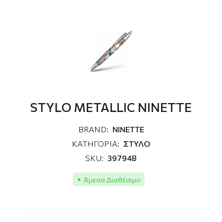
STYLO METALLIC NINETTE
BRAND:
NINETTE
ΚΑΤΗΓΟΡΙΑ:
ΣΤΥΛΟ
SKU:
39794Β
Άμεσα Διαθέσιμο