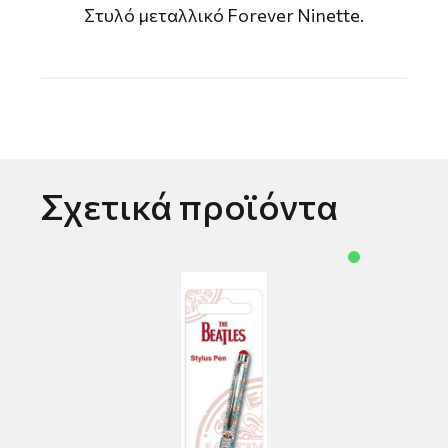
Στυλό μεταλλικό Forever Ninette.
Σχετικά προϊόντα