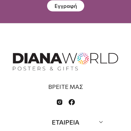
Εγγραφή
ΒΡΕΙΤΕ ΜΑΣ


ΕΤΑΙΡΕΙΑ