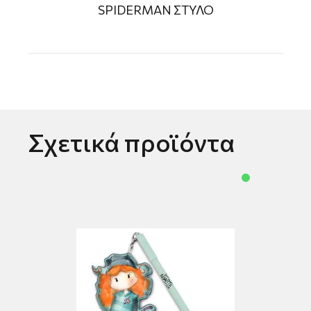
SPIDERMAN ΣΤΥΛΟ
Σχετικά προϊόντα