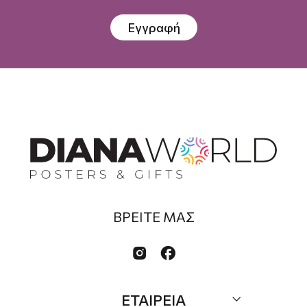
Εγγραφή
ΒΡΕΙΤΕ ΜΑΣ


ΕΤΑΙΡΕΙΑ