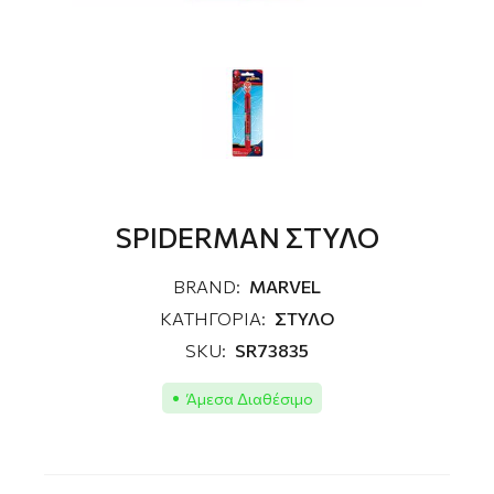
SPIDERMAN ΣΤΥΛΟ
BRAND:
MARVEL
ΚΑΤΗΓΟΡΙΑ:
ΣΤΥΛΟ
SKU:
SR73835
Άμεσα Διαθέσιμο