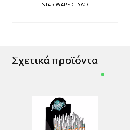
STAR WARS ΣΤΥΛΟ
Σχετικά προϊόντα