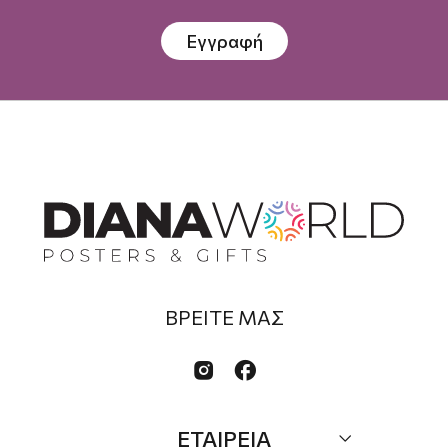
Εγγραφή
ΒΡΕΙΤΕ ΜΑΣ


ΕΤΑΙΡΕΙΑ