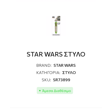
STAR WARS ΣΤΥΛΟ
BRAND:
STAR WARS
ΚΑΤΗΓΟΡΙΑ:
ΣΤΥΛΟ
SKU:
SR73899
Άμεσα Διαθέσιμο