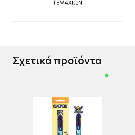
ΤΕΜΑΧΙΩΝ
Σχετικά προϊόντα