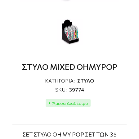
ΣΤΥΛΟ MIXED OHMYPOP
ΚΑΤΗΓΟΡΙΑ:
ΣΤΥΛΟ
SKU:
39774
Άμεσα Διαθέσιμο
ΣΕΤ ΣΤΥΛΟ OH MY POP ΣΕΤ ΤΩΝ 35