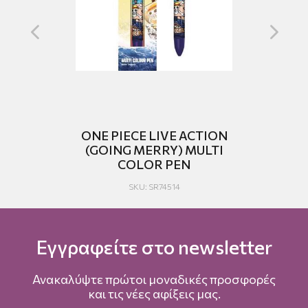
TI
ONE PIECE LIVE ACTION
(GOING MERRY) MULTI
COLOR PEN
SKU: SR74514
Εγγραφείτε στο newsletter
Ανακαλύψτε πρώτοι μοναδικές προσφορές
και τις νέες αφίξεις μας.