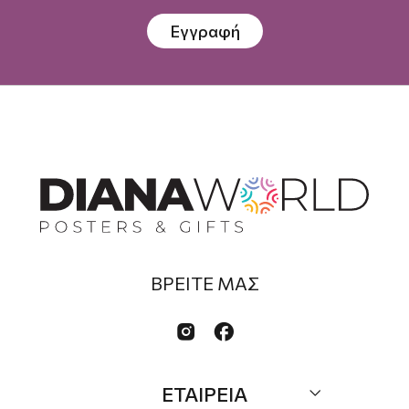
Εγγραφή
ΒΡΕΙΤΕ ΜΑΣ


ΕΤΑΙΡΕΙΑ