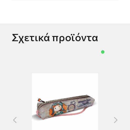
Σχετικά προϊόντα