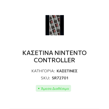
ΚΑΣΕΤΙΝΑ NINTENTO
CONTROLLER
ΚΑΤΗΓΟΡΙΑ:
ΚΑΣΕΤΙΝΕΣ
SKU:
SR72701
Άμεσα Διαθέσιμο