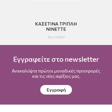
ΚΑΣΕΤΙΝΑ ΤΡΙΠΛΗ
NINETTE
SKU: 00697
Εγγραφείτε στο newsletter
Ανακαλύψτε πρώτοι μοναδικές προσφορές
και τις νέες αφίξεις μας.
Εγγραφή