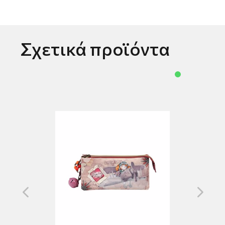
Σχετικά προϊόντα