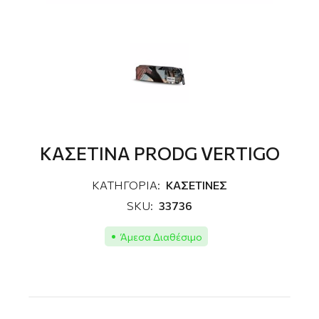
ΚΑΣΕΤΙΝΑ PRODG VERTIGO
ΚΑΤΗΓΟΡΙΑ:
ΚΑΣΕΤΙΝΕΣ
SKU:
33736
Άμεσα Διαθέσιμο