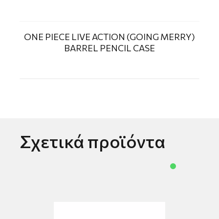
ΟΝΕ PIECE LIVE ACTION (GOING MERRY)
BARREL PENCIL CASE
Σχετικά προϊόντα