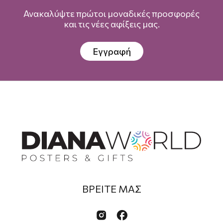
Ανακαλύψτε πρώτοι μοναδικές προσφορές
και τις νέες αφίξεις μας.
Εγγραφή
ΒΡΕΙΤΕ ΜΑΣ

