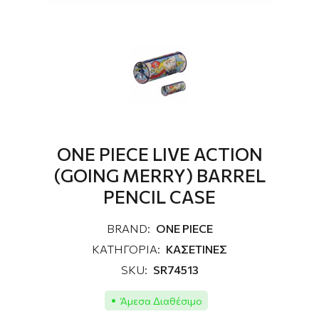
ΟΝΕ PIECE LIVE ACTION
(GOING MERRY) BARREL
PENCIL CASE
BRAND:
ΟΝΕ PIECE
ΚΑΤΗΓΟΡΙΑ:
ΚΑΣΕΤΙΝΕΣ
SKU:
SR74513
Άμεσα Διαθέσιμο