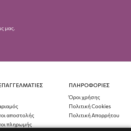
ς μας.
 ΕΠΑΓΓΕΛΜΑΤΙΕΣ
ΠΛΗΡΟΦΟΡΙΕΣ
Όροι χρήσης
αριαμός
Πολιτική Cookies
οι αποστολής
Πολιτική Απορρήτου
ποι πληρωμής