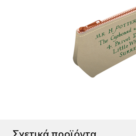
Σχετικά προϊόντα