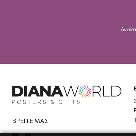
Ανακα
ΒΡΕΙΤΕ ΜΑΣ