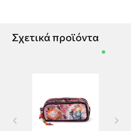
Σχετικά προϊόντα