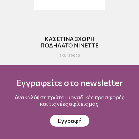
ΚΑΣΕΤΙΝΑ 3ΧΩΡΗ
ΠΟΔΗΛΑΤΟ NINETTE
SKU: 39626
Εγγραφείτε στο newsletter
Ανακαλύψτε πρώτοι μοναδικές προσφορές
και τις νέες αφίξεις μας.
Εγγραφή