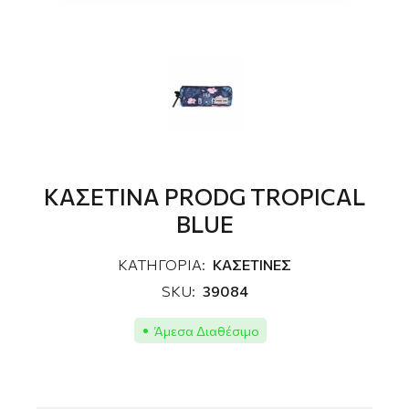
ΚΑΣΕΤΙΝΑ PRODG TROPICAL
BLUE
ΚΑΤΗΓΟΡΙΑ:
ΚΑΣΕΤΙΝΕΣ
SKU:
39084
Άμεσα Διαθέσιμο