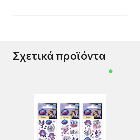
Σχετικά προϊόντα