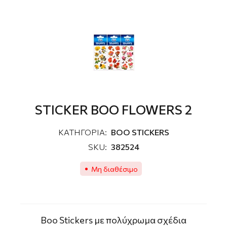
STICKER BOO FLOWERS 2
ΚΑΤΗΓΟΡΙΑ:
ΒΟΟ STICKERS
SKU:
382524
Μη διαθέσιμο
Boo Stickers με πολύχρωμα σχέδια