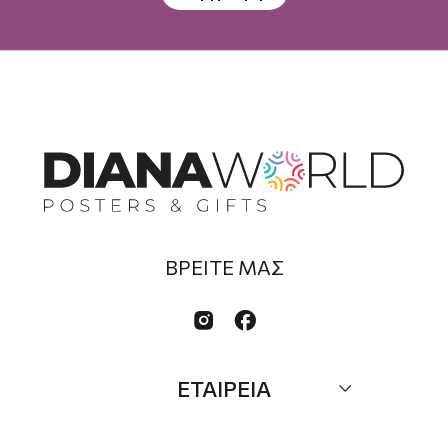
ΒΡΕΙΤΕ ΜΑΣ


ΕΤΑΙΡΕΙΑ
Σχετικά