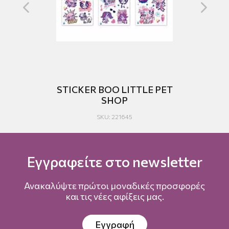
STICKER BOO LITTLE PET
SHOP
SKU: 221645
Εγγραφείτε στο newsletter
Ανακαλύψτε πρώτοι μοναδικές προσφορές
και τις νέες αφίξεις μας.
Εγγραφή