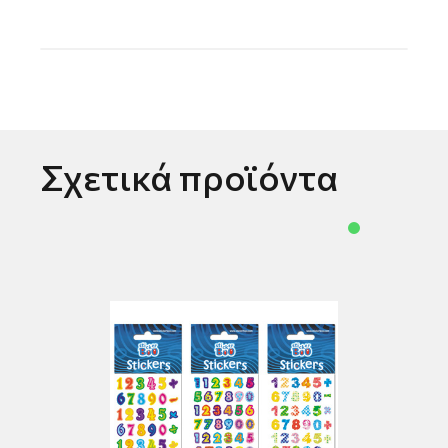
Σχετικά προϊόντα