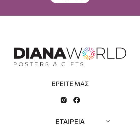
ΒΡΕΙΤΕ ΜΑΣ


ΕΤΑΙΡΕΙΑ
Σχετικά