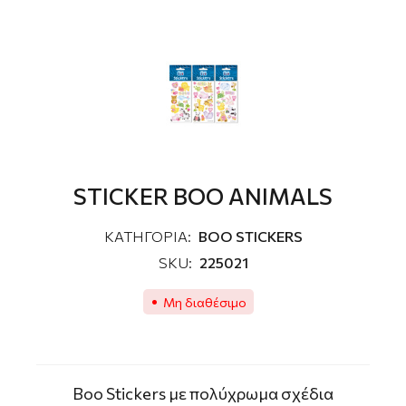
STICKER BOO ANIMALS
ΚΑΤΗΓΟΡΙΑ:
ΒΟΟ STICKERS
SKU:
225021
Μη διαθέσιμο
Boo Stickers με πολύχρωμα σχέδια