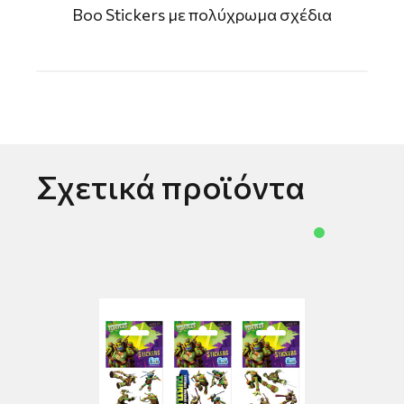
Boo Stickers με πολύχρωμα σχέδια
Σχετικά προϊόντα