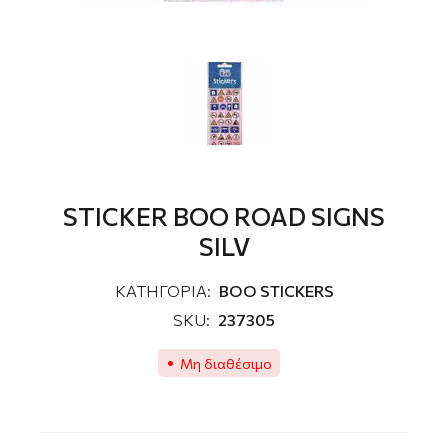
STICKER BOO ROAD SIGNS
SILV
ΚΑΤΗΓΟΡΙΑ:
ΒΟΟ STICKERS
SKU:
237305
Μη διαθέσιμο