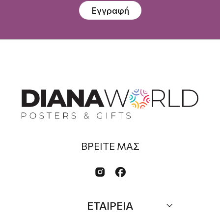
Εγγραφή
ΒΡΕΙΤΕ ΜΑΣ


ΕΤΑΙΡΕΙΑ