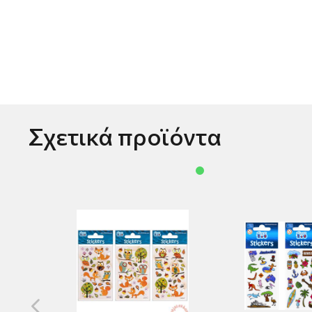
Σχετικά προϊόντα