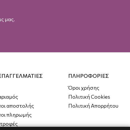
ς μας.
 ΕΠΑΓΓΕΛΜΑΤΙΕΣ
ΠΛΗΡΟΦΟΡΙΕΣ
Όροι χρήσης
αριαμός
Πολιτική Cookies
οι αποστολής
Πολιτική Απορρήτου
ποι πληρωμής
στροφές