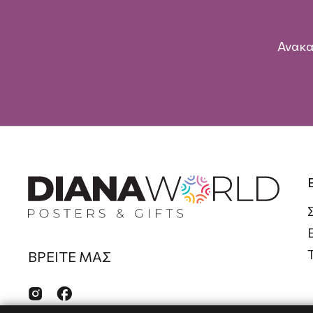
Ανακα
ΒΡΕΙΤΕ ΜΑΣ

