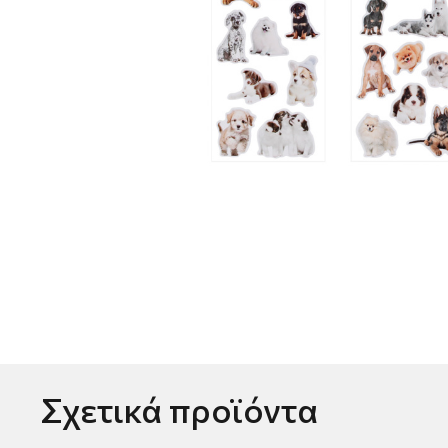
Σχετικά προϊόντα