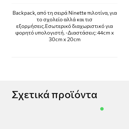
Backpack, από τη σειρά Νinette πιλοτίνα, για
το σχολείο αλλά και τισ
εξορμήσεις.Εσωτερικό διαχωριστικό για
φορητό υπολογιστή. -Διαστάσεις: 44cm x
30cm x 20cm
Σχετικά προϊόντα