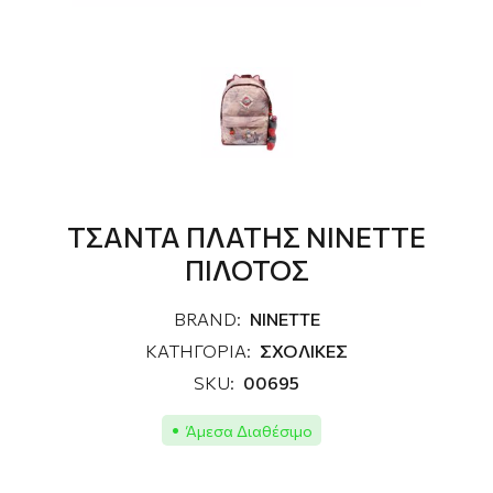
ΤΣΑΝΤΑ ΠΛΑΤΗΣ NINETTE
ΠΙΛΟΤΟΣ
BRAND:
NINETTE
ΚΑΤΗΓΟΡΙΑ:
ΣΧΟΛΙΚΕΣ
SKU:
00695
Άμεσα Διαθέσιμο