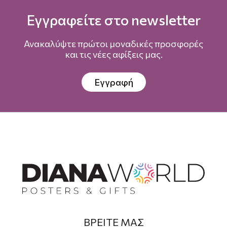
Εγγραφείτε στο newsletter
Ανακαλύψτε πρώτοι μοναδικές προσφορές
και τις νέες αφίξεις μας.
Εγγραφή
ΒΡΕΙΤΕ ΜΑΣ