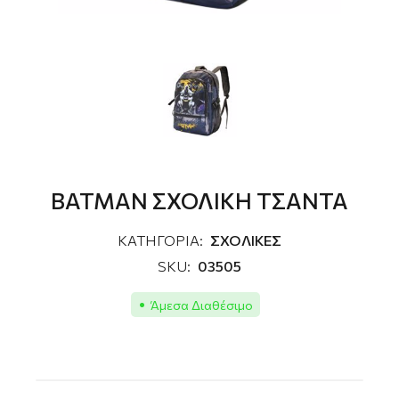
ΒΑΤΜΑΝ ΣΧΟΛΙΚΗ ΤΣΑΝΤΑ
ΚΑΤΗΓΟΡΙΑ:
ΣΧΟΛΙΚΕΣ
SKU:
03505
Άμεσα Διαθέσιμο