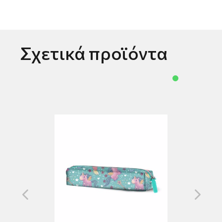
Σχετικά προϊόντα