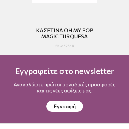
ΗΣ
ΚΑΣΕΤΙΝΑ OH MY POP
MAGIC TURQUESA
SKU: 32546
Εγγραφείτε στο newsletter
Ανακαλύψτε πρώτοι μοναδικές προσφορές
και τις νέες αφίξεις μας.
Εγγραφή