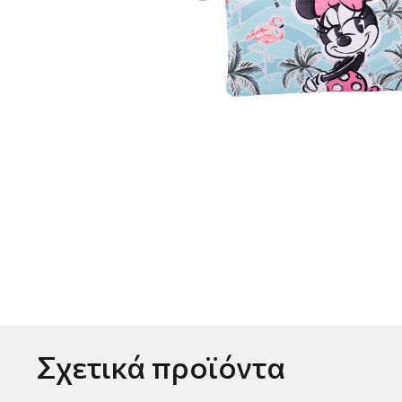
Σχετικά προϊόντα