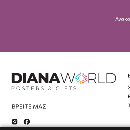
Ανακα
ΒΡΕΙΤΕ ΜΑΣ

