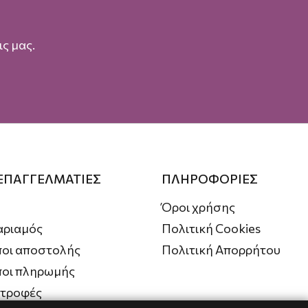
ς μας.
 ΕΠΑΓΓΕΛΜΑΤΙΕΣ
ΠΛΗΡΟΦΟΡΙΕΣ
Όροι χρήσης
αριαμός
Πολιτική Cookies
οι αποστολής
Πολιτική Απορρήτου
ποι πληρωμής
στροφές