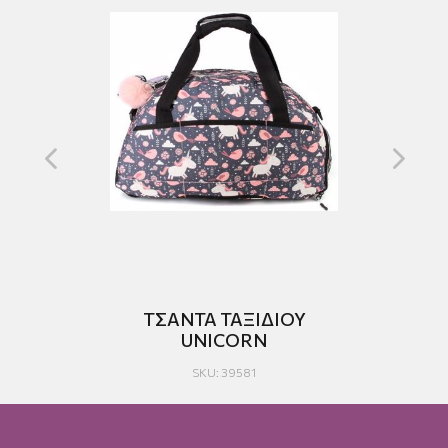
ΤΣΑΝΤΑ ΤΑΞΙΔΙΟΥ
UNICORN
SKU: 39581