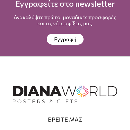
Εγγραφείτε στο newsletter
Ανακαλύψτε πρώτοι μοναδικές προσφορές
και τις νέες αφίξεις μας.
Εγγραφή
ΒΡΕΙΤΕ ΜΑΣ