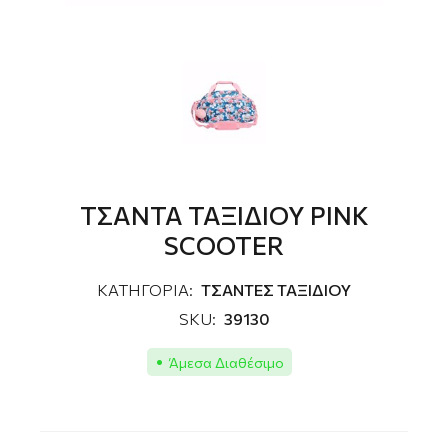
ΤΣΑΝΤΑ ΤΑΞΙΔΙΟΥ PINK
SCOOTER
ΚΑΤΗΓΟΡΙΑ:
ΤΣΑΝΤΕΣ ΤΑΞΙΔΙΟΥ
SKU:
39130
Άμεσα Διαθέσιμο