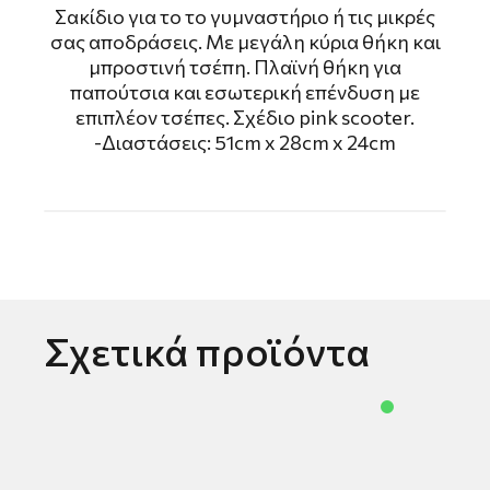
Σακίδιο για το το γυμναστήριο ή τις μικρές
σας αποδράσεις. Με μεγάλη κύρια θήκη και
μπροστινή τσέπη. Πλαϊνή θήκη για
παπούτσια και εσωτερική επένδυση με
επιπλέον τσέπες. Σχέδιο pink scooter.
-Διαστάσεις: 51cm x 28cm x 24cm
Σχετικά προϊόντα