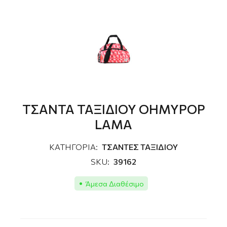
ΤΣΑΝΤΑ ΤΑΞΙΔΙΟΥ OHMYPOP
LAMA
ΚΑΤΗΓΟΡΙΑ:
ΤΣΑΝΤΕΣ ΤΑΞΙΔΙΟΥ
SKU:
39162
Άμεσα Διαθέσιμο