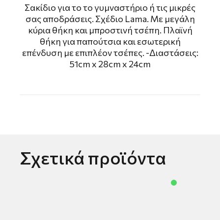
Σακίδιο για το το γυμναστήριο ή τις μικρές
σας αποδράσεις. Σχέδιο Lama. Με μεγάλη
κύρια θήκη και μπροστινή τσέπη. Πλαϊνή
θήκη για παπούτσια και εσωτερική
επένδυση με επιπλέον τσέπες. -Διαστάσεις:
51cm x 28cm x 24cm
Σχετικά προϊόντα