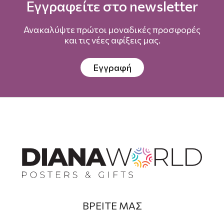
Εγγραφείτε στο newsletter
Ανακαλύψτε πρώτοι μοναδικές προσφορές
και τις νέες αφίξεις μας.
Εγγραφή
ΒΡΕΙΤΕ ΜΑΣ