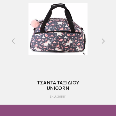
ΤΣΑΝΤΑ ΤΑΞΙΔΙΟΥ
UNICORN
SKU: 39581