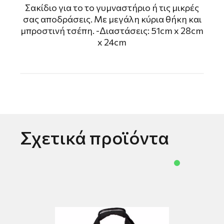
Σακίδιο για το το γυμναστήριο ή τις μικρές
σας αποδράσεις. Με μεγάλη κύρια θήκη και
μπροστινή τσέπη. -Διαστάσεις: 51cm x 28cm
x 24cm
Σχετικά προϊόντα