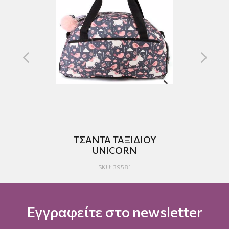
ΤΣΑΝΤΑ ΤΑΞΙΔΙΟΥ
UNICORN
SKU: 39581
Εγγραφείτε στο newsletter