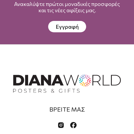
Ανακαλύψτε πρώτοι μοναδικές προσφορές
και τις νέες αφίξεις μας.
Εγγραφή
ΒΡΕΙΤΕ ΜΑΣ

