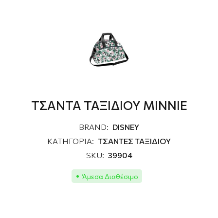
ΤΣΑΝΤΑ ΤΑΞΙΔΙΟΥ ΜΙΝΝΙΕ
BRAND:
DISNEY
ΚΑΤΗΓΟΡΙΑ:
ΤΣΑΝΤΕΣ ΤΑΞΙΔΙΟΥ
SKU:
39904
Άμεσα Διαθέσιμο