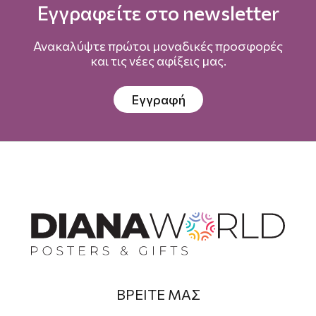
Εγγραφείτε στο newsletter
Ανακαλύψτε πρώτοι μοναδικές προσφορές
και τις νέες αφίξεις μας.
Εγγραφή
ΒΡΕΙΤΕ ΜΑΣ