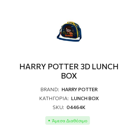
HARRY POTTER 3D LUNCH
BOX
BRAND:
HARRY POTTER
ΚΑΤΗΓΟΡΙΑ:
LUNCH BOX
SKU:
04464K
Άμεσα Διαθέσιμο