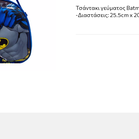
Τσάντακι γεύματος Batm
-Διαστάσεις: 25.5cm x 