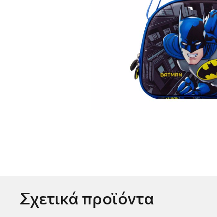
Σχετικά προϊόντα