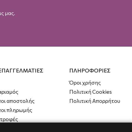
ς μας.
 ΕΠΑΓΓΕΛΜΑΤΙΕΣ
ΠΛΗΡΟΦΟΡΙΕΣ
Όροι χρήσης
αριαμός
Πολιτική Cookies
οι αποστολής
Πολιτική Απορρήτου
ποι πληρωμής
στροφές