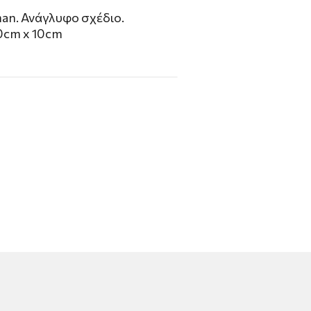
an. Ανάγλυφο σχέδιο.
20cm x 10cm