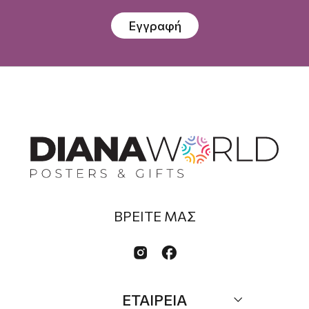
Εγγραφή
ΒΡΕΙΤΕ ΜΑΣ


ΕΤΑΙΡΕΙΑ