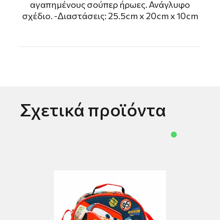
αγαπημένους σούπερ ήρωες. Ανάγλυφο
σχέδιο. -Διαστάσεις: 25.5cm x 20cm x 10cm
Σχετικά προϊόντα