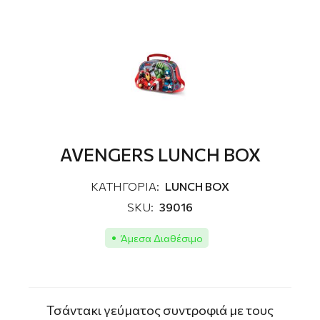
AVENGERS LUNCH BOX
ΚΑΤΗΓΟΡΙΑ:
LUNCH BOX
SKU:
39016
Άμεσα Διαθέσιμο
Τσάντακι γεύματος συντροφιά με τους