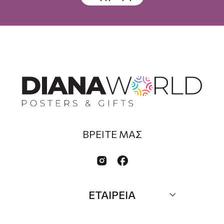
ΒΡΕΙΤΕ ΜΑΣ


ΕΤΑΙΡΕΙΑ
Σχετικά