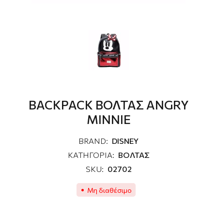
BACKPACK ΒΟΛΤΑΣ ANGRY
MINNIE
BRAND:
DISNEY
ΚΑΤΗΓΟΡΙΑ:
ΒΟΛΤΑΣ
SKU:
02702
Μη διαθέσιμο