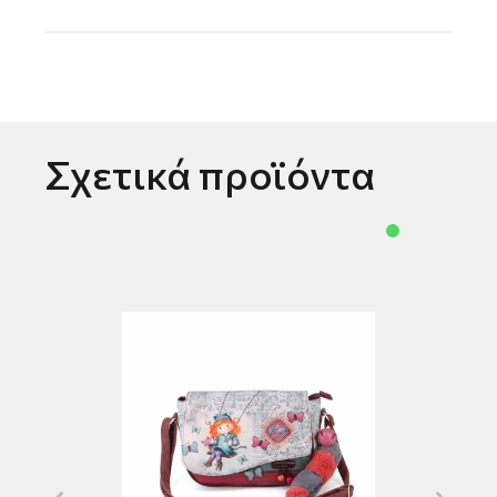
Σχετικά προϊόντα