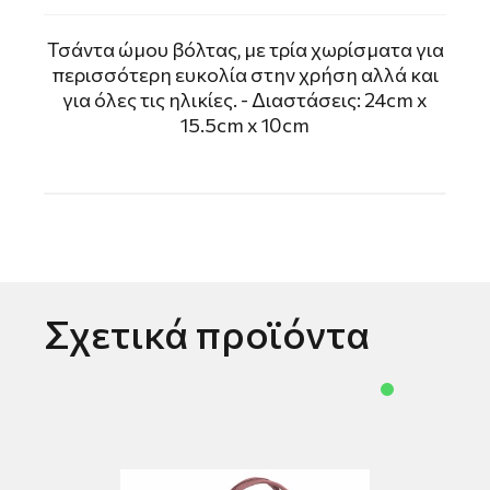
Τσάντα ώμου βόλτας, με τρία χωρίσματα για
περισσότερη ευκολία στην χρήση αλλά και
για όλες τις ηλικίες. - Διαστάσεις: 24cm x
15.5cm x 10cm
Σχετικά προϊόντα