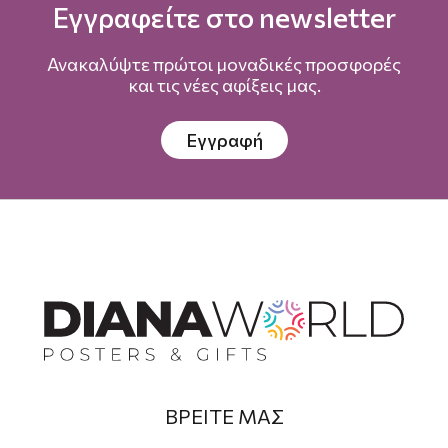
Εγγραφείτε στο newsletter
Ανακαλύψτε πρώτοι μοναδικές προσφορές
και τις νέες αφίξεις μας.
Εγγραφή
ΒΡΕΙΤΕ ΜΑΣ