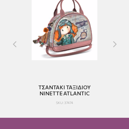
AIN
ΤΣΑΝΤΑΚΙ ΤΑΞΙΔΙΟΥ
NINETTE ATLANTIC
SKU: 37474