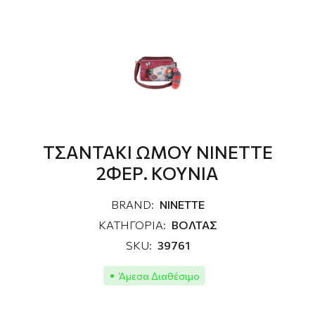
ΤΣΑΝΤΑΚΙ ΩΜΟΥ NINETTE
2ΦΕΡ. ΚΟΥΝΙΑ
BRAND:
NINETTE
ΚΑΤΗΓΟΡΙΑ:
ΒΟΛΤΑΣ
SKU:
39761
Άμεσα Διαθέσιμο